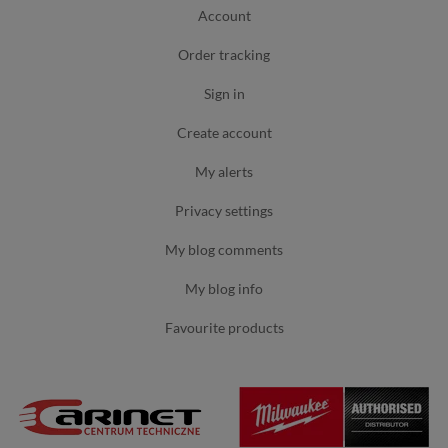
account
order tracking
sign in
create account
my alerts
privacy settings
my blog comments
my blog info
favourite products