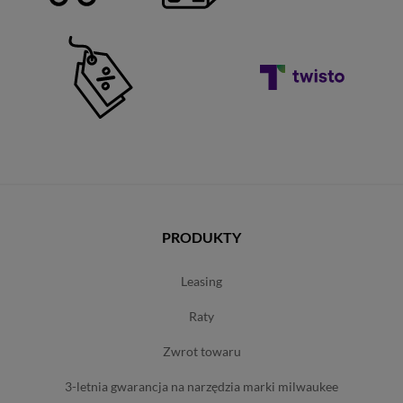
PRODUKTY
leasing
raty
zwrot towaru
3-letnia gwarancja na narzędzia marki milwaukee