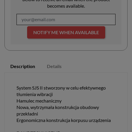
becomes available.
NOTIFY ME WHEN AVAILABLE
Description
Details
System SJS II stworzony w celu efektywnego
tłumienia wibracji
Hamulec mechaniczny
Nowa, wytrzymała konstrukcja obudowy
przekładni
Ergonomiczna konstrukcja korpusu urządzenia