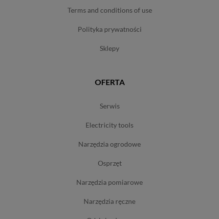
terms and conditions of use
polityka prywatności
sklepy
OFERTA
serwis
electricity tools
narzędzia ogrodowe
osprzęt
narzędzia pomiarowe
narzędzia ręczne