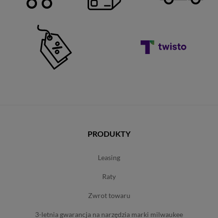
PRODUKTY
leasing
raty
zwrot towaru
3-letnia gwarancja na narzędzia marki milwaukee