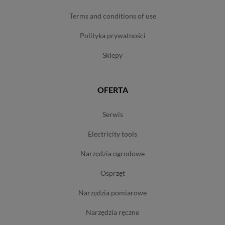
terms and conditions of use
polityka prywatności
sklepy
OFERTA
serwis
electricity tools
narzędzia ogrodowe
osprzęt
narzędzia pomiarowe
narzędzia ręczne