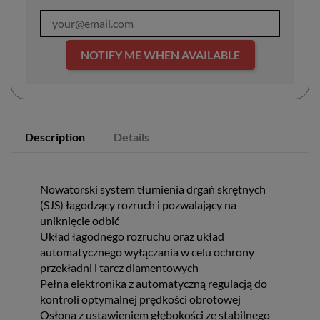
NOTIFY ME WHEN AVAILABLE
Description
Details
Nowatorski system tłumienia drgań skrętnych
(SJS) łagodzący rozruch i pozwalający na
uniknięcie odbić
Układ łagodnego rozruchu oraz układ
automatycznego wyłączania w celu ochrony
przekładni i tarcz diamentowych
Pełna elektronika z automatyczną regulacją do
kontroli optymalnej prędkości obrotowej
Osłona z ustawieniem głębokości ze stabilnego