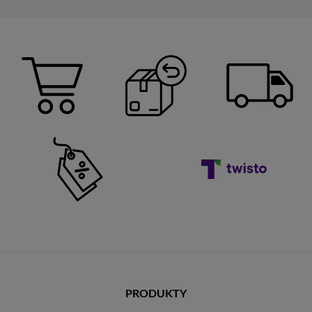
PRODUKTY