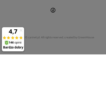
Copyright © carinet.pl. All rights reserved.
created by GreenMouse