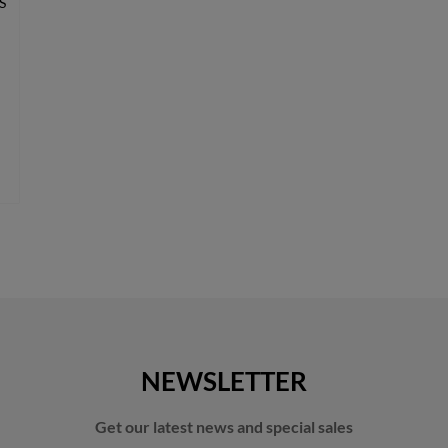
S
NEWSLETTER
Get our latest news and special sales