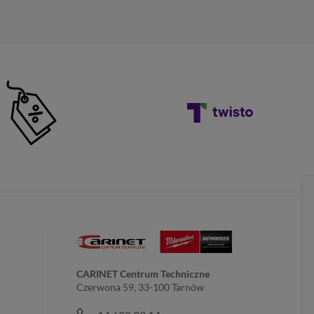
CARINET Centrum Techniczne
Czerwona 59, 33-100 Tarnów