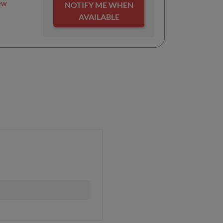
ew
NOTIFY ME WHEN
AVAILABLE