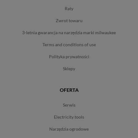
raty
zwrot towaru
3-letnia gwarancja na narzędzia marki milwaukee
terms and conditions of use
polityka prywatności
sklepy
OFERTA
serwis
electricity tools
narzędzia ogrodowe