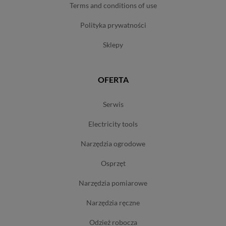
terms and conditions of use
polityka prywatności
sklepy
OFERTA
serwis
electricity tools
narzędzia ogrodowe
osprzęt
narzędzia pomiarowe
narzędzia ręczne
odzież robocza