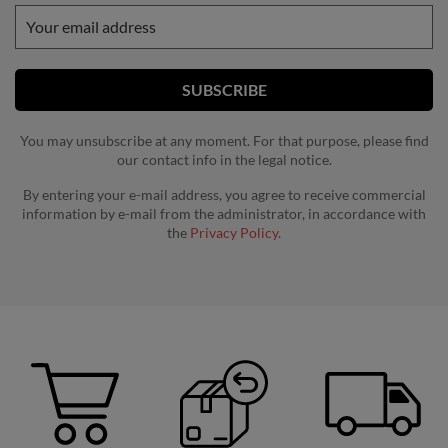
You may unsubscribe at any moment. For that purpose, please find
our contact info in the legal notice.
By entering your e-mail address, you agree to receive commercial
information by e-mail from the administrator, in accordance with
the
Privacy Policy.