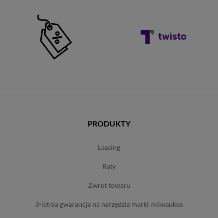
PRODUKTY
leasing
raty
zwrot towaru
3-letnia gwarancja na narzędzia marki milwaukee