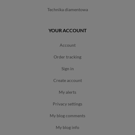
technika diamentowa
YOUR ACCOUNT
account
order tracking
sign in
create account
my alerts
privacy settings
my blog comments
my blog info