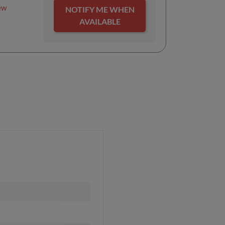
ew
NOTIFY ME WHEN
AVAILABLE