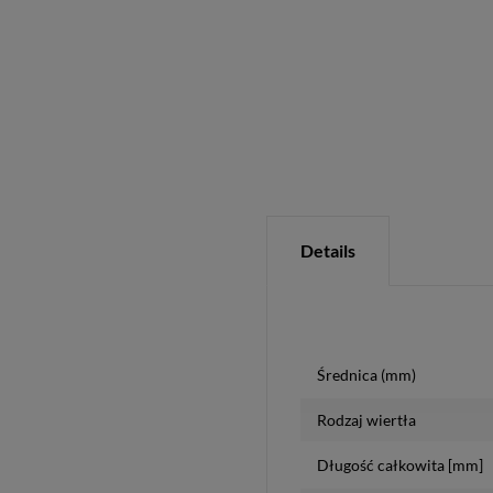
Details
Średnica (mm)
Rodzaj wiertła
Długość całkowita [mm]