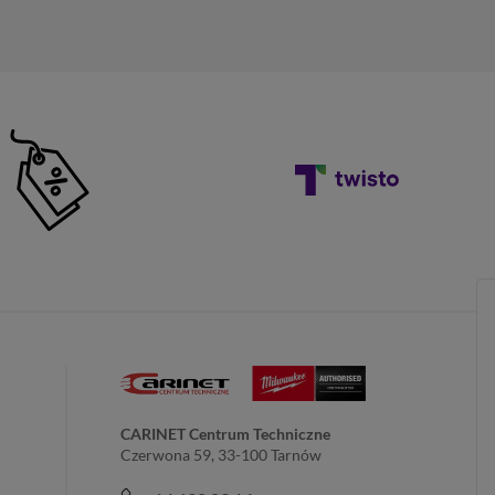
CARINET Centrum Techniczne
Czerwona 59, 33-100 Tarnów