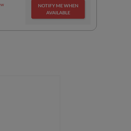
ew
NOTIFY ME WHEN
AVAILABLE