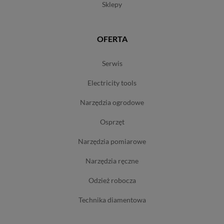
sklepy
OFERTA
serwis
electricity tools
narzędzia ogrodowe
osprzęt
narzędzia pomiarowe
narzędzia ręczne
odzież robocza
technika diamentowa