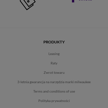
PRODUKTY
leasing
raty
zwrot towaru
3-letnia gwarancja na narzędzia marki milwaukee
terms and conditions of use
polityka prywatności