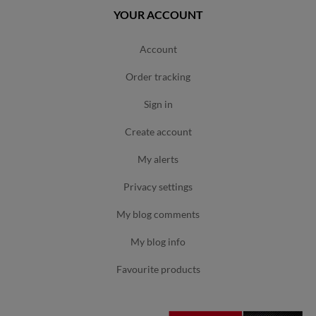
YOUR ACCOUNT
account
order tracking
sign in
create account
my alerts
privacy settings
my blog comments
my blog info
favourite products