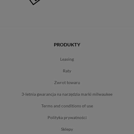
PRODUKTY
leasing
raty
zwrot towaru
3-letnia gwarancja na narzędzia marki milwaukee
terms and conditions of use
polityka prywatności
sklepy