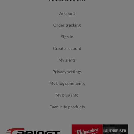
account
order tracking
sign in
create account
my alerts
privacy settings
my blog comments
my blog info
favourite products