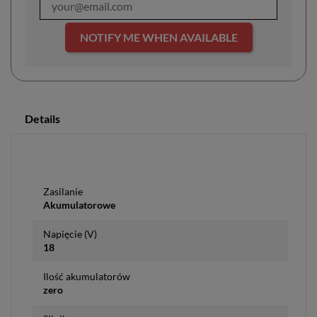
NOTIFY ME WHEN AVAILABLE
Details
Zasilanie
Akumulatorowe
Napięcie (V)
18
Ilość akumulatorów
zero