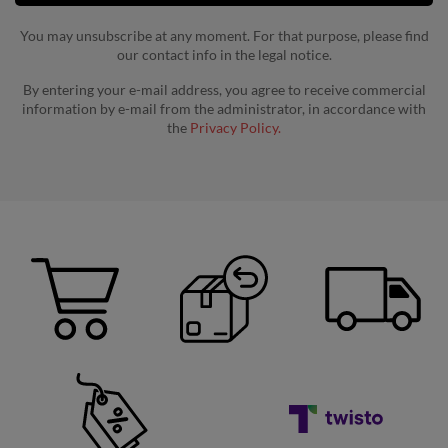
You may unsubscribe at any moment. For that purpose, please find
our contact info in the legal notice.
By entering your e-mail address, you agree to receive commercial
information by e-mail from the administrator, in accordance with
the
Privacy Policy.