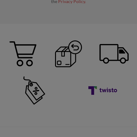
the
Privacy Policy.