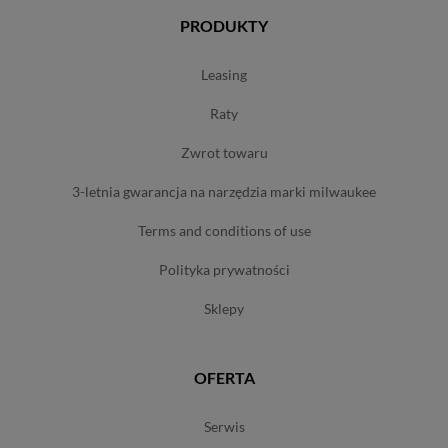
PRODUKTY
leasing
raty
zwrot towaru
3-letnia gwarancja na narzędzia marki milwaukee
terms and conditions of use
polityka prywatności
sklepy
OFERTA
serwis