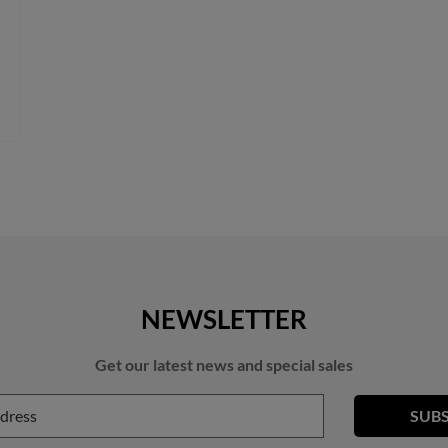
NEWSLETTER
Get our latest news and special sales