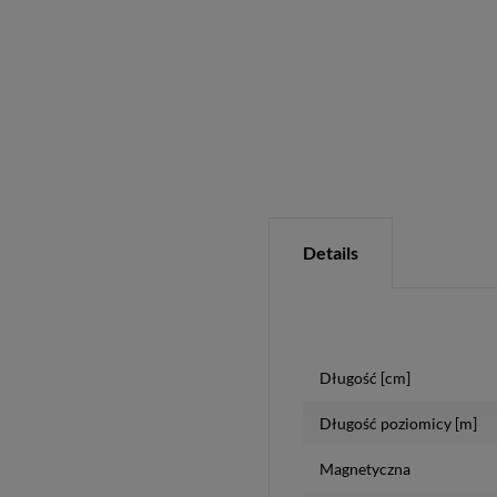
Details
Długość [cm]
Długość poziomicy [m]
Magnetyczna