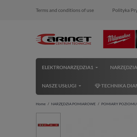
Terms and conditions of use
Polityka Pr
ELEKTRONARZĘDZIA1
NARZĘDZI
NASZE USŁUGI
TECHNIKA DI
Home
NARZĘDZIA POMIAROWE
POMIARY POZIOMU