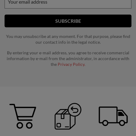
You may unsubscribe at any moment. For that purpose, please find
our contact info in the legal notice.
By entering your e-mail address, you agree to receive commercial
information by e-mail from the administrator, in accordance with
the
Privacy Policy.