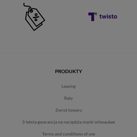
PRODUKTY
leasing
raty
zwrot towaru
3-letnia gwarancja na narzędzia marki milwaukee
terms and conditions of use