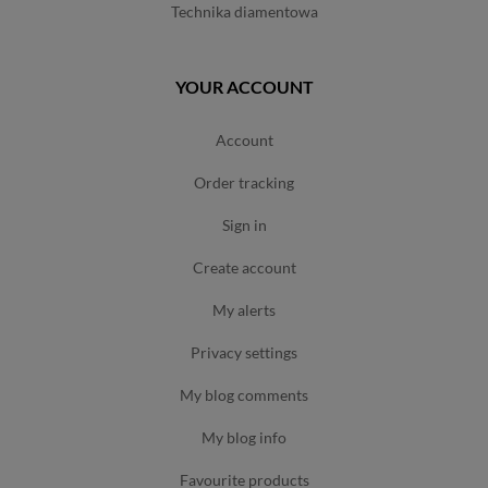
technika diamentowa
YOUR ACCOUNT
account
order tracking
sign in
create account
my alerts
privacy settings
my blog comments
my blog info
favourite products