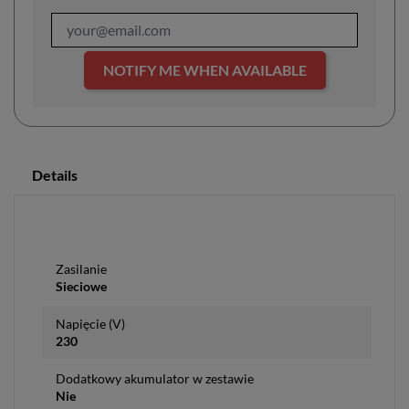
NOTIFY ME WHEN AVAILABLE
Details
Zasilanie
Sieciowe
Napięcie (V)
230
Dodatkowy akumulator w zestawie
Nie