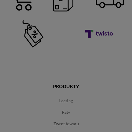
PRODUKTY
leasing
raty
zwrot towaru