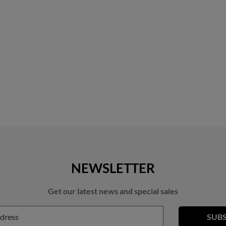
NEWSLETTER
Get our latest news and special sales