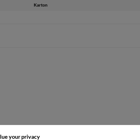
Karton
lue your privacy