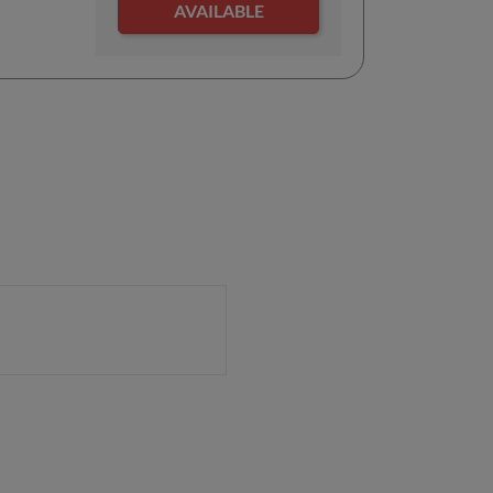
AVAILABLE