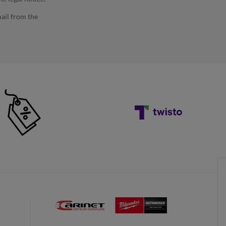
ail from the