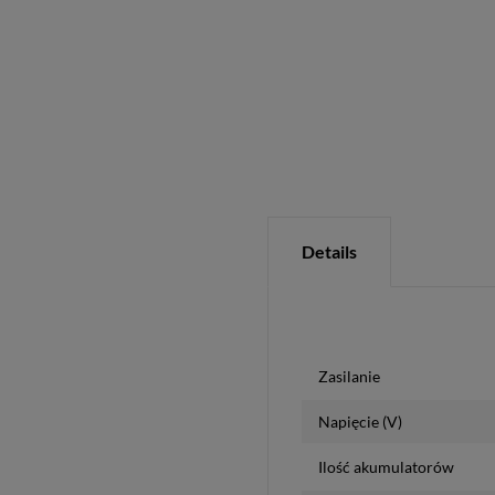
Details
Zasilanie
Napięcie (V)
Ilość akumulatorów