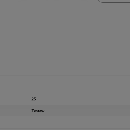
25
Zestaw