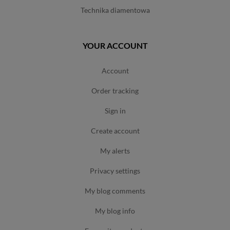
technika diamentowa
YOUR ACCOUNT
account
order tracking
sign in
create account
my alerts
privacy settings
my blog comments
my blog info