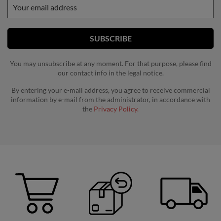
You may unsubscribe at any moment. For that purpose, please find
our contact info in the legal notice.
By entering your e-mail address, you agree to receive commercial
information by e-mail from the administrator, in accordance with
the
Privacy Policy.