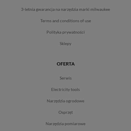
3-letnia gwarancja na narzędzia marki milwaukee
terms and conditions of use
polityka prywatności
sklepy
OFERTA
serwis
electricity tools
narzędzia ogrodowe
osprzęt
narzędzia pomiarowe