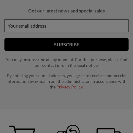
Get our latest news and special sales
You may unsubscribe at any moment. For that purpose, please find
our contact info in the legal notice.
By entering your e-mail address, you agree to receive commercial
information by e-mail from the administrator, in accordance with
the
Privacy Policy.