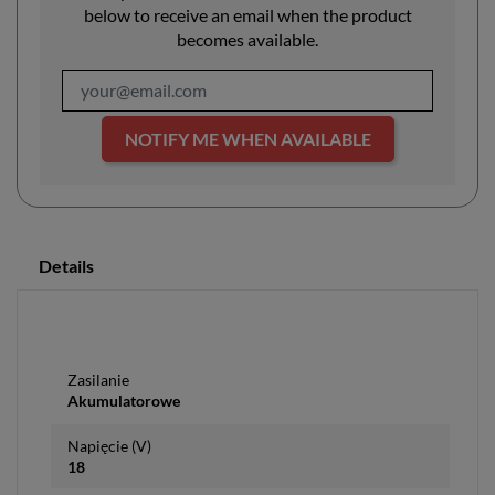
below to receive an email when the product
becomes available.
NOTIFY ME WHEN AVAILABLE
Details
Zasilanie
Akumulatorowe
Napięcie (V)
18